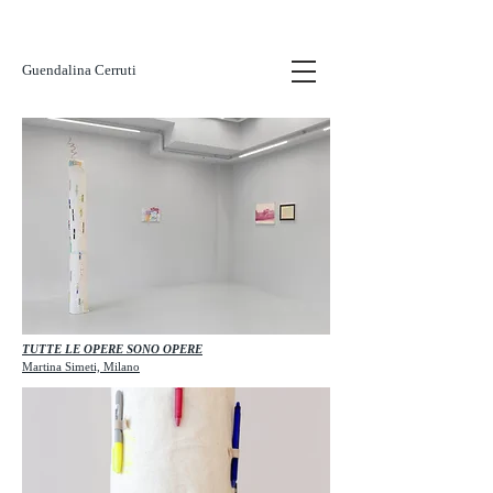
Guendalina Cerruti
TUTTE LE OPERE SONO OPERE
Martina Simeti, Milano